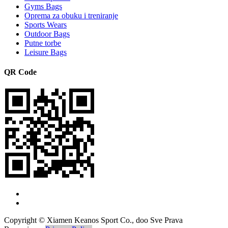
Gyms Bags
Oprema za obuku i treniranje
Sports Wears
Outdoor Bags
Putne torbe
Leisure Bags
QR Code
Copyright © Xiamen Keanos Sport Co., doo Sve Prava