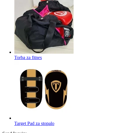
Torba za fitnes
Target Pad za stopalo