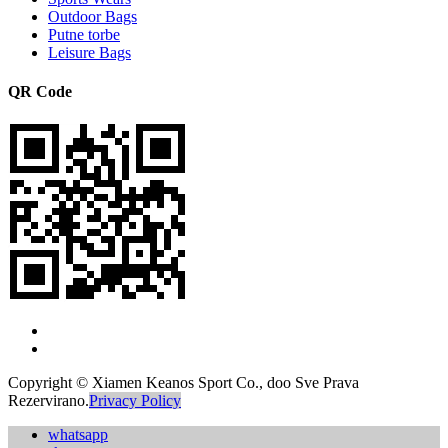
Outdoor Bags
Putne torbe
Leisure Bags
QR Code
Copyright © Xiamen Keanos Sport Co., doo Sve Prava
Rezervirano.
Privacy Policy
whatsapp