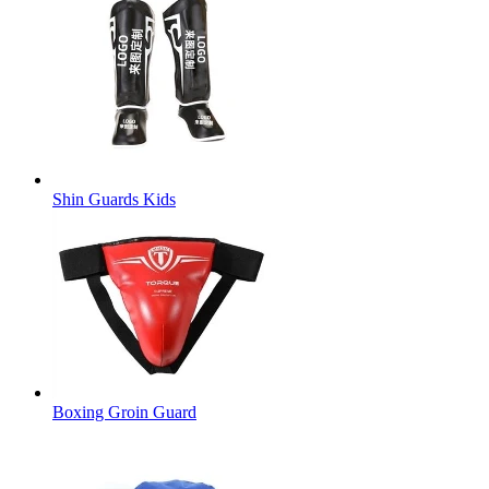
Shin Guards Kids
Boxing Groin Guard