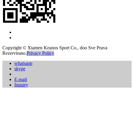
Copyright © Xiamen Keanos Sport Co., doo Sve Prava
Rezervirano.
Privacy Policy
whatsapp
skype
E-mail
Inquiry