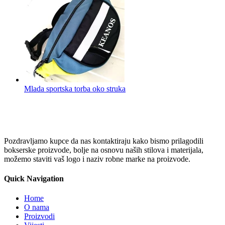
Mlada sportska torba oko struka
Pozdravljamo kupce da nas kontaktiraju kako bismo prilagodili
bokserske proizvode, bolje na osnovu naših stilova i materijala,
možemo staviti vaš logo i naziv robne marke na proizvode.
Quick Navigation
Home
O nama
Proizvodi