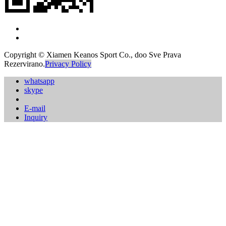
Copyright © Xiamen Keanos Sport Co., doo Sve Prava
Rezervirano.
Privacy Policy
whatsapp
skype
E-mail
Inquiry